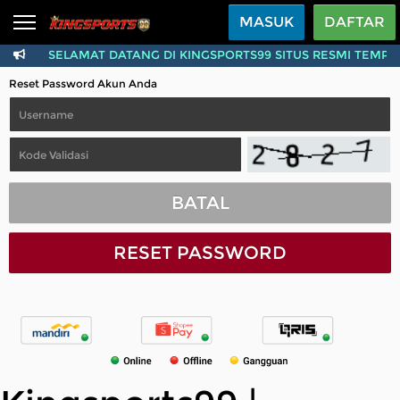
Beranda
MASUK
DAFTAR
SELAMAT DATANG DI KINGSPORTS99 SITUS RESMI TEMP
Sports
BARU
PROMO
Reset Password Akun Anda
Live Casino
BARU
IDNPoker
BARU
Slots
PROMO
BATAL
IDNLIVE
BARU
Stream N Spin
RESET PASSWORD
Arcade
PROMO
Table Games
Lottery
BARU
PROMO
IDNRaffle